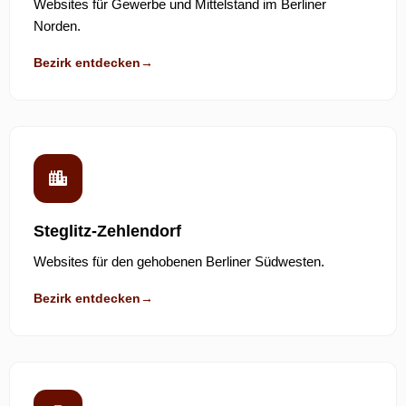
Websites für Gewerbe und Mittelstand im Berliner
Norden.
Bezirk entdecken
→
Steglitz-Zehlendorf
Websites für den gehobenen Berliner Südwesten.
Bezirk entdecken
→