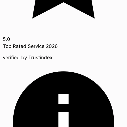
5.0
Top Rated Service 2026
verified by
Trustindex