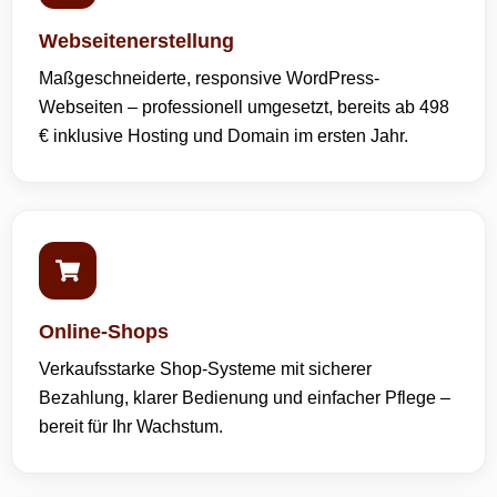
Webseitenerstellung
Maßgeschneiderte, responsive WordPress-
Webseiten – professionell umgesetzt, bereits ab 498
€ inklusive Hosting und Domain im ersten Jahr.
Online-Shops
Verkaufsstarke Shop-Systeme mit sicherer
Bezahlung, klarer Bedienung und einfacher Pflege –
bereit für Ihr Wachstum.