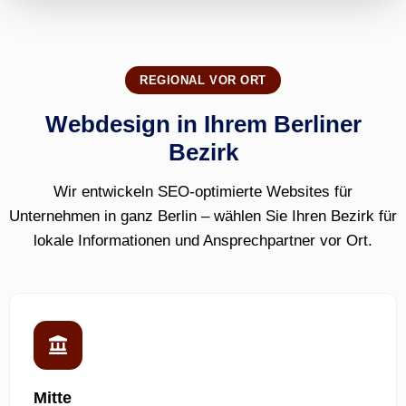
REGIONAL VOR ORT
Webdesign in Ihrem Berliner
Bezirk
Wir entwickeln SEO-optimierte Websites für
Unternehmen in ganz Berlin – wählen Sie Ihren Bezirk für
lokale Informationen und Ansprechpartner vor Ort.
Mitte