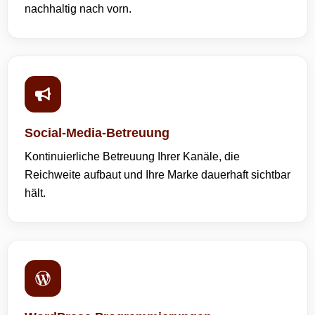
nachhaltig nach vorn.
Social-Media-Betreuung
Kontinuierliche Betreuung Ihrer Kanäle, die
Reichweite aufbaut und Ihre Marke dauerhaft sichtbar
hält.