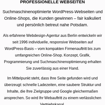
PROFESSIONELLE WEBSEITEN
Suchmaschinenoptimierte WordPress-Webseiten und
Online-Shops, die Kunden gewinnen – fair kalkuliert
und persönlich betreut nahe Potsdam.
Als erfahrene Webdesign-Agentur aus Berlin entwickeln wir
seit 1996 individuelle, responsive Webseiten auf
WordPress-Basis – vom kompakten Firmenauftritt bis zum
umfangreichen Online-Shop. Konzept, Grafik,
Programmierung und Suchmaschinenoptimierung erhalten
Sie zuverlässig aus einer Hand.
Im Mittelpunkt steht, dass Ihre Seite gefunden wird und
überzeugt: schnelle Ladezeiten, eine saubere Struktur und
Inhalte, die Ihre Zielgruppe und Google gleichermaßen
ansprechen. So wird Ihr Webauftritt zu einem verlässlichen
Vertriebskanal.