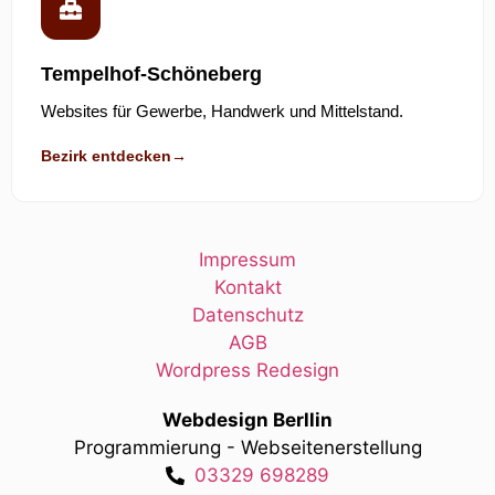
Tempelhof-Schöneberg
Websites für Gewerbe, Handwerk und Mittelstand.
Bezirk entdecken
→
Impressum
Kontakt
Datenschutz
AGB
Wordpress Redesign
Webdesign Berllin
Programmierung - Webseitenerstellung
03329 698289