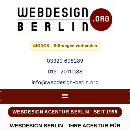
IONOS – Störungen vorhanden
03329 698289
0151 20111188
info@webdesign-berlin.org
WEBDESIGN AGENTUR BERLIN · SEIT 1996
WEBDESIGN BERLIN – IHRE AGENTUR FÜR