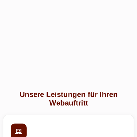
Unsere Leistungen für Ihren
Webauftritt