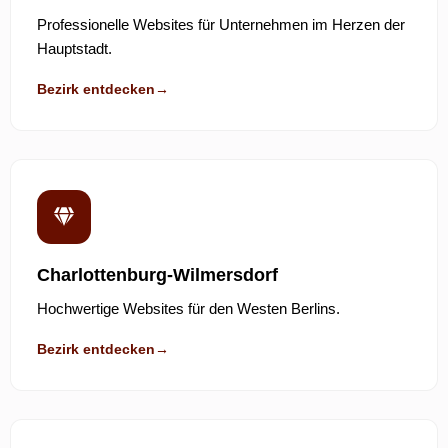
Professionelle Websites für Unternehmen im Herzen der
Hauptstadt.
Bezirk entdecken
→
Charlottenburg-Wilmersdorf
Hochwertige Websites für den Westen Berlins.
Bezirk entdecken
→