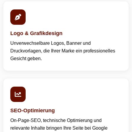
Logo & Grafikdesign
Unverwechselbare Logos, Banner und
Druckvorlagen, die Ihrer Marke ein professionelles
Gesicht geben.
SEO-Optimierung
On-Page-SEO, technische Optimierung und
relevante Inhalte bringen Ihre Seite bei Google