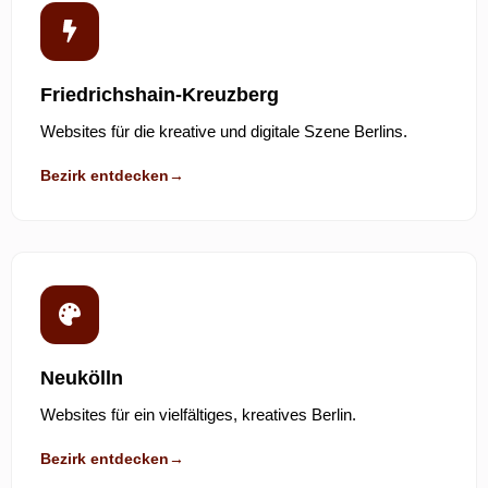
Friedrichshain-Kreuzberg
Websites für die kreative und digitale Szene Berlins.
Bezirk entdecken
→
Neukölln
Websites für ein vielfältiges, kreatives Berlin.
Bezirk entdecken
→