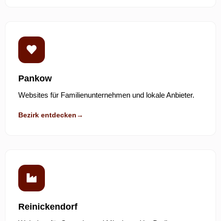
Pankow
Websites für Familienunternehmen und lokale Anbieter.
Bezirk entdecken
→
Reinickendorf