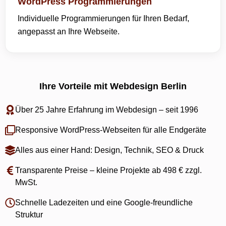
WordPress Programmierungen
Individuelle Programmierungen für Ihren Bedarf,
angepasst an Ihre Webseite.
Ihre Vorteile mit Webdesign Berlin
Über 25 Jahre Erfahrung im Webdesign – seit 1996
Responsive WordPress-Webseiten für alle Endgeräte
Alles aus einer Hand: Design, Technik, SEO & Druck
Transparente Preise – kleine Projekte ab 498 € zzgl.
MwSt.
Schnelle Ladezeiten und eine Google-freundliche
Struktur