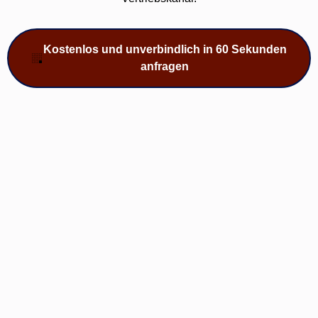
Kostenlos und unverbindlich in 60 Sekunden
anfragen