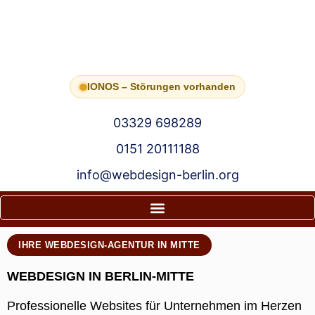
IONOS – Störungen vorhanden
03329 698289
0151 20111188
info@webdesign-berlin.org
IHRE WEBDESIGN-AGENTUR IN MITTE
WEBDESIGN IN BERLIN-MITTE
Professionelle Websites für Unternehmen im Herzen