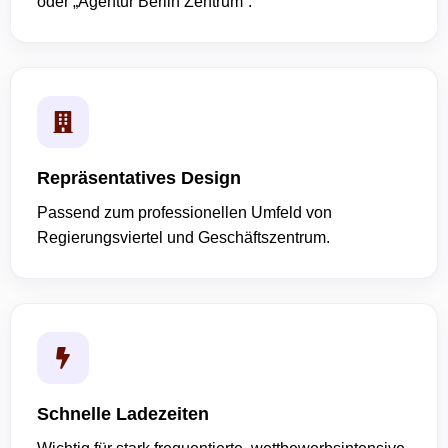
oder „Agentur Berlin Zentrum“.
Repräsentatives Design
Passend zum professionellen Umfeld von
Regierungsviertel und Geschäftszentrum.
Schnelle Ladezeiten