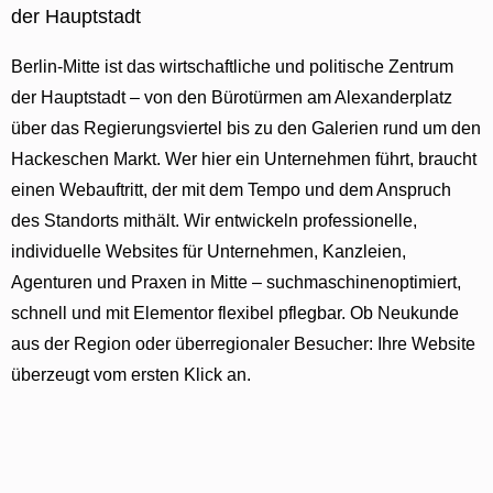
der Hauptstadt
Berlin-Mitte ist das wirtschaftliche und politische Zentrum
der Hauptstadt – von den Bürotürmen am Alexanderplatz
über das Regierungsviertel bis zu den Galerien rund um den
Hackeschen Markt. Wer hier ein Unternehmen führt, braucht
einen Webauftritt, der mit dem Tempo und dem Anspruch
des Standorts mithält. Wir entwickeln professionelle,
individuelle Websites für Unternehmen, Kanzleien,
Agenturen und Praxen in Mitte – suchmaschinenoptimiert,
schnell und mit Elementor flexibel pflegbar. Ob Neukunde
aus der Region oder überregionaler Besucher: Ihre Website
überzeugt vom ersten Klick an.