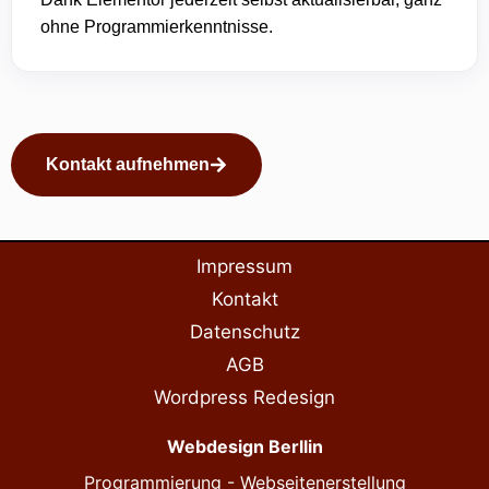
ohne Programmierkenntnisse.
Kontakt aufnehmen
Impressum
Kontakt
Datenschutz
AGB
Wordpress Redesign
Webdesign Berllin
Programmierung - Webseitenerstellung