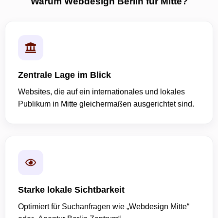
Warum Webdesign Berlin für Mitte?
Zentrale Lage im Blick
Websites, die auf ein internationales und lokales
Publikum in Mitte gleichermaßen ausgerichtet sind.
Starke lokale Sichtbarkeit
Optimiert für Suchanfragen wie „Webdesign Mitte“