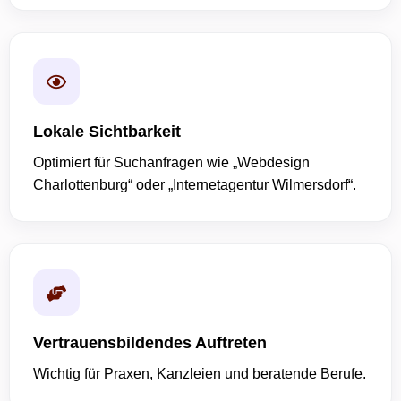
Lokale Sichtbarkeit
Optimiert für Suchanfragen wie „Webdesign
Charlottenburg“ oder „Internetagentur Wilmersdorf“.
Vertrauensbildendes Auftreten
Wichtig für Praxen, Kanzleien und beratende Berufe.