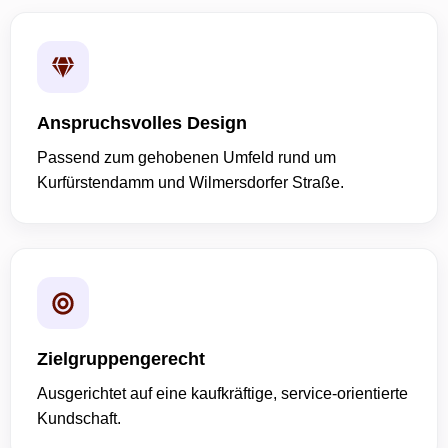
Anspruchsvolles Design
Passend zum gehobenen Umfeld rund um
Kurfürstendamm und Wilmersdorfer Straße.
Zielgruppengerecht
Ausgerichtet auf eine kaufkräftige, service-orientierte
Kundschaft.