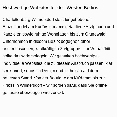
Hochwertige Websites für den Westen Berlins
Charlottenburg-Wilmersdorf steht für gehobenen
Einzelhandel am Kurfürstendamm, etablierte Arztpraxen und
Kanzleien sowie ruhige Wohnlagen bis zum Grunewald.
Unternehmen in diesem Bezirk begegnen einer
anspruchsvollen, kaufkräftigen Zielgruppe – Ihr Webauftritt
sollte das widerspiegeln. Wir gestalten hochwertige,
individuelle Websites, die zu diesem Anspruch passen: klar
strukturiert, seriös im Design und technisch auf dem
neuesten Stand. Von der Boutique am Ku'damm bis zur
Praxis in Wilmersdorf – wir sorgen dafür, dass Sie online
genauso überzeugen wie vor Ort.