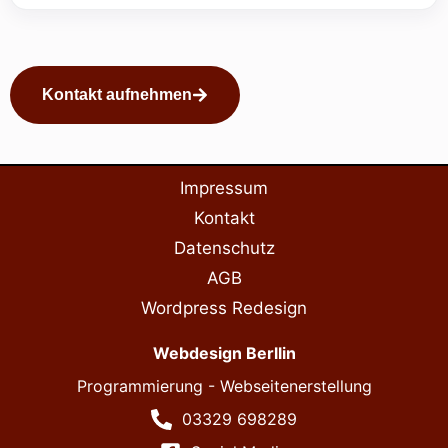
Kontakt aufnehmen
Impressum
Kontakt
Datenschutz
AGB
Wordpress Redesign
Webdesign Berllin
Programmierung - Webseitenerstellung
03329 698289