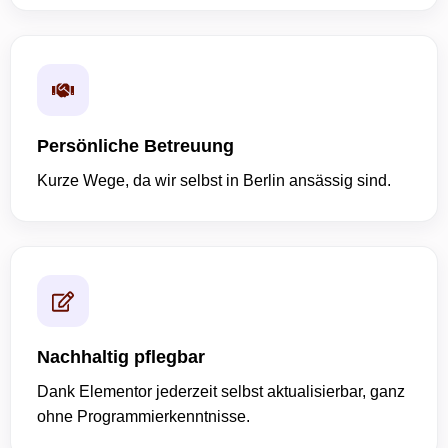
Persönliche Betreuung
Kurze Wege, da wir selbst in Berlin ansässig sind.
Nachhaltig pflegbar
Dank Elementor jederzeit selbst aktualisierbar, ganz
ohne Programmierkenntnisse.