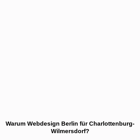
Warum Webdesign Berlin für Charlottenburg-
Wilmersdorf?