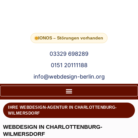
IONOS – Störungen vorhanden
03329 698289
0151 20111188
info@webdesign-berlin.org
IHRE WEBDESIGN-AGENTUR IN CHARLOTTENBURG-
WILMERSDORF
WEBDESIGN IN CHARLOTTENBURG-
WILMERSDORF